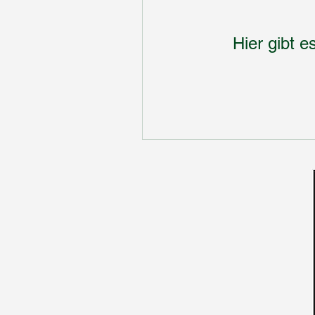
Hier gibt 