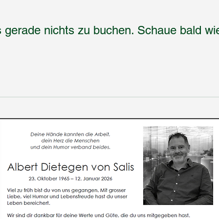
es gerade nichts zu buchen. Schaue bald wie