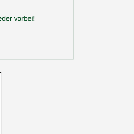
der vorbei!