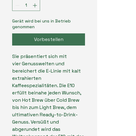
Gerät wird bei uns in Betrieb
genommen
Vorbestellen
Sie präsentiert sich mit
vier Genusswelten und
bereichert die E-Linie mit kalt
extrahierten
Kaffeespezialitäten. Die E10
erfüllt beinahe jeden Wunsch,
von Hot Brew über Cold Brew
bis hin zum Light Brew, dem
ultimativen Ready-to-Drink-
Genuss. Versüßt und
abgerundet wird das