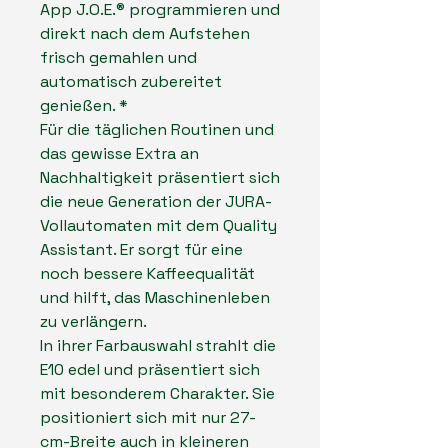
App J.O.E.® programmieren und
direkt nach dem Aufstehen
frisch gemahlen und
automatisch zubereitet
genießen. *
Für die täglichen Routinen und
das gewisse Extra an
Nachhaltigkeit präsentiert sich
die neue Generation der JURA-
Vollautomaten mit dem Quality
Assistant. Er sorgt für eine
noch bessere Kaffeequalität
und hilft, das Maschinenleben
zu verlängern.
In ihrer Farbauswahl strahlt die
E10 edel und präsentiert sich
mit besonderem Charakter. Sie
positioniert sich mit nur 27-
cm-Breite auch in kleineren