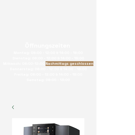
von Salis Kaffeetechnik GmbH
Hauptstrasse 33 9477
Trübbach
Öffnungszeiten
Montag: 08:00 - 12:00 & 14:00 - 18:00
Dienstag: 08:00 - 12:00 & 14:00 - 18:00
Mittwoch: 08:00-12:00
Nachmittags geschlossen
Donnerstag: 08:00 - 12:00 & 14:00 - 18:00
Freitag: 08:00 - 12:00 & 14:00 - 18:00
Samstag: 08:00 - 13:00