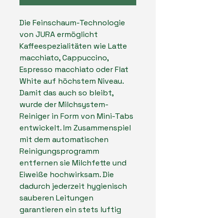
Die Feinschaum-Technologie
von JURA ermöglicht
Kaffeespezialitäten wie Latte
macchiato, Cappuccino,
Espresso macchiato oder Flat
White auf höchstem Niveau.
Damit das auch so bleibt,
wurde der Milchsystem-
Reiniger in Form von Mini-Tabs
entwickelt. Im Zusammenspiel
mit dem automatischen
Reinigungsprogramm
entfernen sie Milchfette und
Eiweiße hochwirksam. Die
dadurch jederzeit hygienisch
sauberen Leitungen
garantieren ein stets luftig