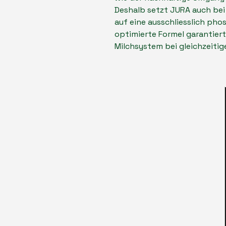
Deshalb setzt JURA auch bei
auf eine ausschliesslich ph
optimierte Formel garantiert 
Milchsystem bei gleichzeiti